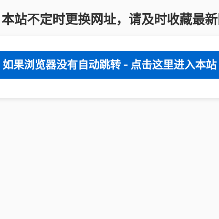
：本站不定时更换网址，请及时收藏最新
如果浏览器没有自动跳转 - 点击这里进入本站